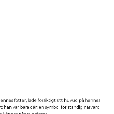
ennes fötter, lade försiktigt sitt huvud på hennes
 han var bara där: en symbol för ständig närvaro,