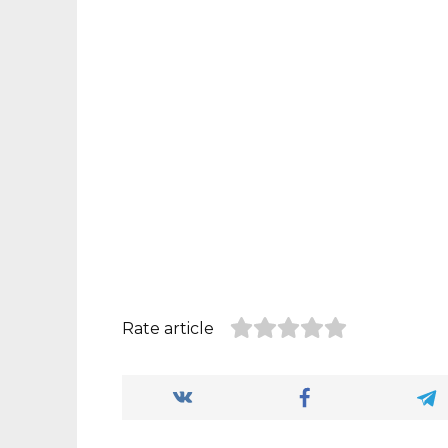
Rate article