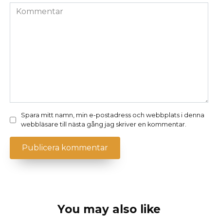
Kommentar
Spara mitt namn, min e-postadress och webbplats i denna
webbläsare till nästa gång jag skriver en kommentar.
You may also like