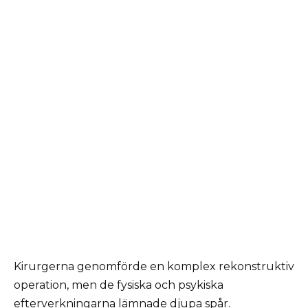
Kirurgerna genomförde en komplex rekonstruktiv
operation, men de fysiska och psykiska
efterverkningarna lämnade djupa spår.