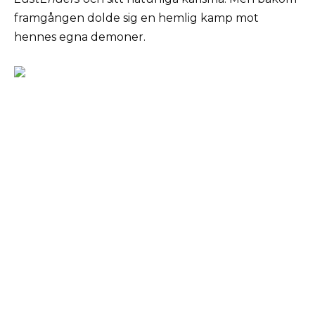
framgången dolde sig en hemlig kamp mot
hennes egna demoner.