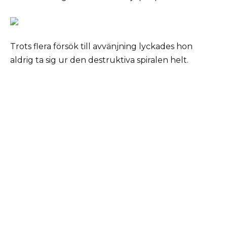
Trots flera försök till avvänjning lyckades hon
aldrig ta sig ur den destruktiva spiralen helt.