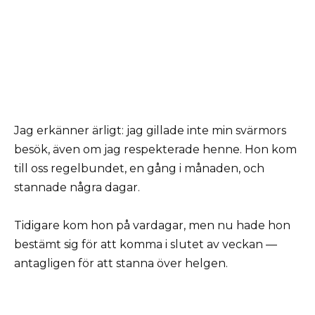
Jag erkänner ärligt: jag gillade inte min svärmors
besök, även om jag respekterade henne. Hon kom
till oss regelbundet, en gång i månaden, och
stannade några dagar.
Tidigare kom hon på vardagar, men nu hade hon
bestämt sig för att komma i slutet av veckan —
antagligen för att stanna över helgen.