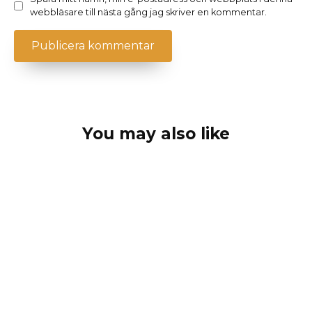
webbläsare till nästa gång jag skriver en kommentar.
You may also like