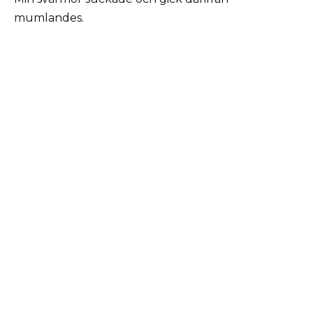
mumlandes.