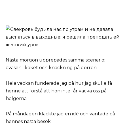
Nästa morgon upprepades samma scenario:
oväsen i köket och knackning på dörren.
Hela veckan funderade jag på hur jag skulle få
henne att förstå att hon inte får väcka oss på
helgerna.
På måndagen kläckte jag en idé och väntade på
hennes nästa besök.