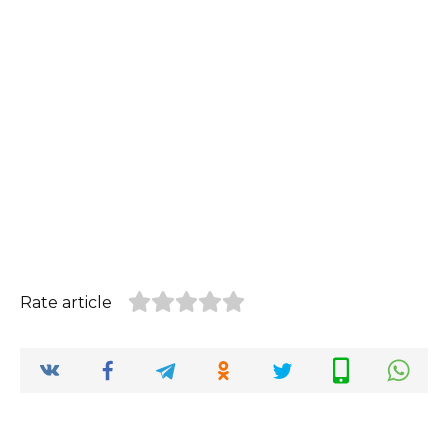
Rate article