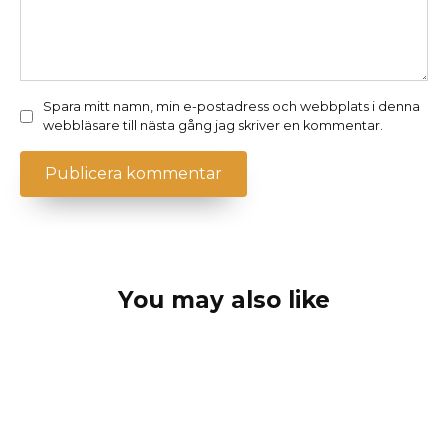
Spara mitt namn, min e-postadress och webbplats i denna
webbläsare till nästa gång jag skriver en kommentar.
You may also like