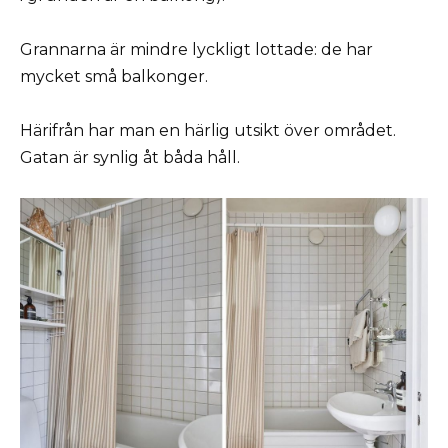
Grannarna är mindre lyckligt lottade: de har
mycket små balkonger.
Härifrån har man en härlig utsikt över området.
Gatan är synlig åt båda håll.