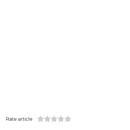
Rate article