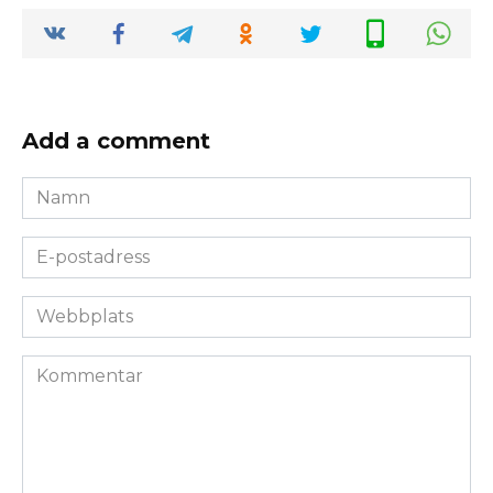
Add a comment
Namn
*
E-
postadress
*
Webbplats
Kommentar