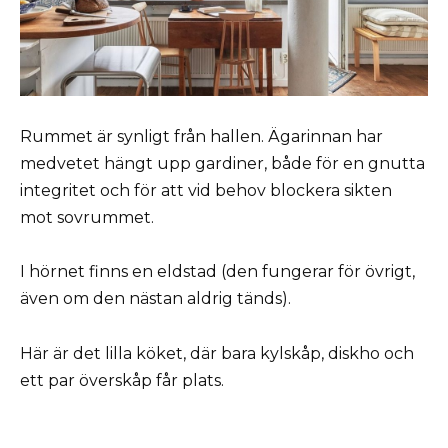
Rummet är synligt från hallen. Ägarinnan har
medvetet hängt upp gardiner, både för en gnutta
integritet och för att vid behov blockera sikten
mot sovrummet.
I hörnet finns en eldstad (den fungerar för övrigt,
även om den nästan aldrig tänds).
Här är det lilla köket, där bara kylskåp, diskho och
ett par överskåp får plats.