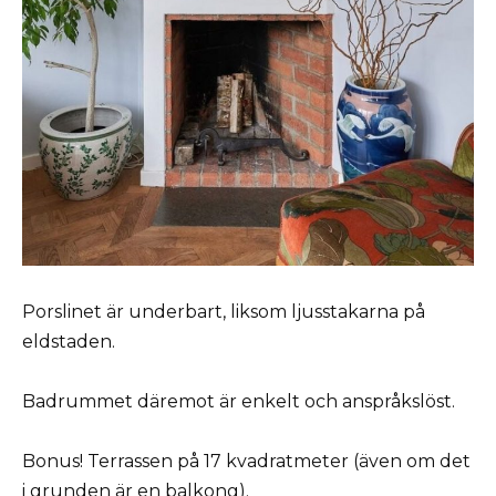
Porslinet är underbart, liksom ljusstakarna på
eldstaden.
Badrummet däremot är enkelt och anspråkslöst.
Bonus! Terrassen på 17 kvadratmeter (även om det
i grunden är en balkong).