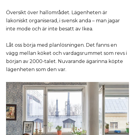
Översikt över hallområdet. Lägenheten är
lakoniskt organiserad, i svensk anda – man jagar
inte mode och är inte besatt av Ikea.
Låt oss börja med planlösningen. Det fanns en
vägg mellan köket och vardagsrummet som revs i
början av 2000-talet. Nuvarande ägarinna köpte
lägenheten som den var.