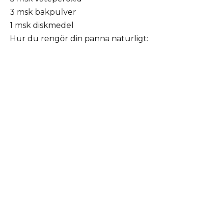
3 msk bakpulver
1 msk diskmedel
Hur du rengör din panna naturligt: