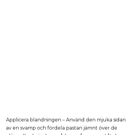
Applicera blandningen – Använd den mjuka sidan
av en svamp och fördela pastan jämnt över de