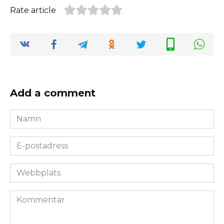
Rate article
Add a comment
Namn
*
E-
postadress
*
Webbplats
Kommentar