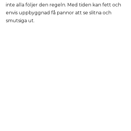
inte alla följer den regeln. Med tiden kan fett och
envis uppbyggnad få pannor att se slitna och
smutsiga ut.