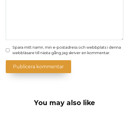
Spara mitt namn, min e-postadress och webbplats i denna
webbläsare till nästa gång jag skriver en kommentar.
You may also like