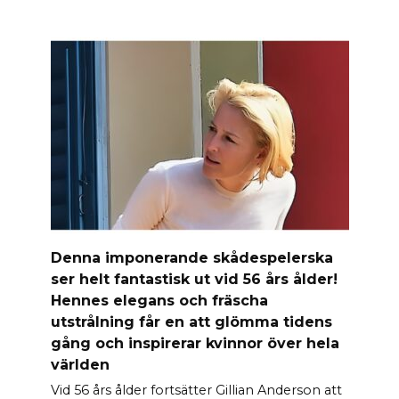
Denna imponerande skådespelerska
ser helt fantastisk ut vid 56 års ålder!
Hennes elegans och fräscha
utstrålning får en att glömma tidens
gång och inspirerar kvinnor över hela
världen
Vid 56 års ålder fortsätter Gillian Anderson att