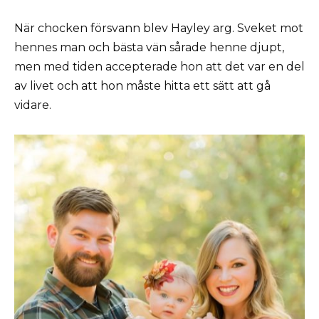
När chocken försvann blev Hayley arg. Sveket mot
hennes man och bästa vän sårade henne djupt,
men med tiden accepterade hon att det var en del
av livet och att hon måste hitta ett sätt att gå
vidare.