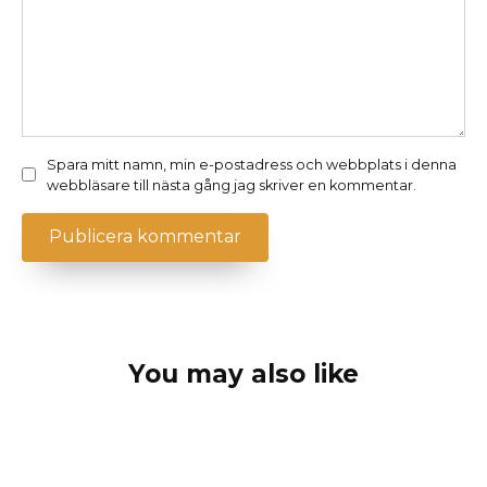
Spara mitt namn, min e-postadress och webbplats i denna
webbläsare till nästa gång jag skriver en kommentar.
You may also like