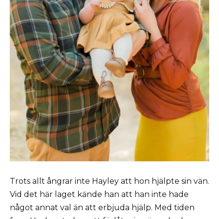
Trots allt ångrar inte Hayley att hon hjälpte sin vän.
Vid det här laget kände han att han inte hade
något annat val än att erbjuda hjälp. Med tiden