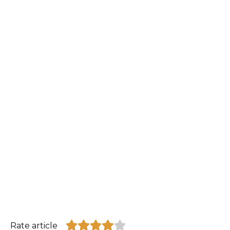
Rate article