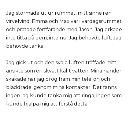
Jag stormade ut ur rummet, mitt sinne i en
virvelvind. Emma och Max var i vardagsrummet
och pratade fortfarande med Jason. Jag orkade
inte titta på dem, inte nu. Jag behövde luft. Jag
behövde tänka.
Jag gick ut och den svala luften träffade mitt
ansikte som en skvätt kallt vatten. Mina händer
skakade när jag drog fram min telefon och
bläddrade igenom mina kontakter. Det fanns
ingen jag kunde tänka mig att ringa, ingen som
kunde hjälpa mig att förstå detta.