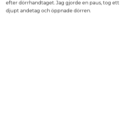
efter dörrhandtaget. Jag gjorde en paus, tog ett
djupt andetag och öppnade dörren.