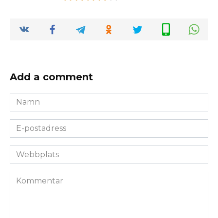
Add a comment
Namn
*
E-
postadress
*
Webbplats
Kommentar