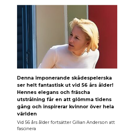
Denna imponerande skådespelerska
ser helt fantastisk ut vid 56 års ålder!
Hennes elegans och fräscha
utstrålning får en att glömma tidens
gång och inspirerar kvinnor över hela
världen
Vid 56 års ålder fortsätter Gillian Anderson att
fascinera