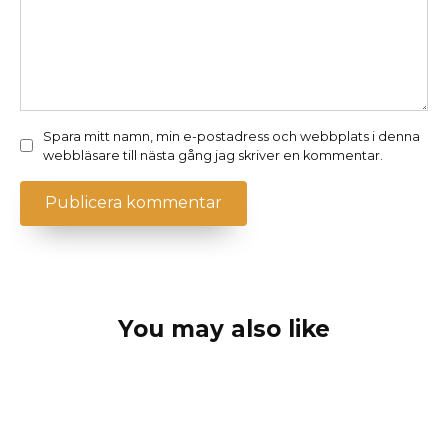
Spara mitt namn, min e-postadress och webbplats i denna
webbläsare till nästa gång jag skriver en kommentar.
You may also like