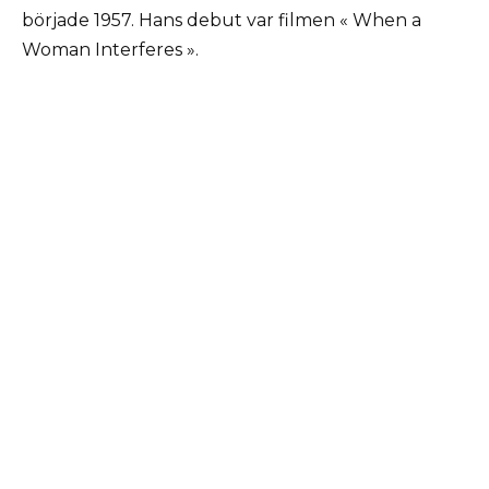
började 1957. Hans debut var filmen « When a
Woman Interferes ».