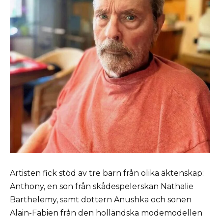
Artisten fick stöd av tre barn från olika äktenskap:
Anthony, en son från skådespelerskan Nathalie
Barthelemy, samt dottern Anushka och sonen
Alain-Fabien från den holländska modemodellen