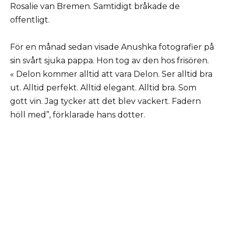
Rosalie van Bremen. Samtidigt bråkade de
offentligt.
För en månad sedan visade Anushka fotografier på
sin svårt sjuka pappa. Hon tog av den hos frisören.
« Delon kommer alltid att vara Delon. Ser alltid bra
ut. Alltid perfekt. Alltid elegant. Alltid bra. Som
gott vin. Jag tycker att det blev vackert. Fadern
höll med”, förklarade hans dotter.