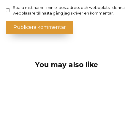
Spara mitt namn, min e-postadress och webbplats i denna
webbläsare till nästa gång jag skriver en kommentar.
You may also like