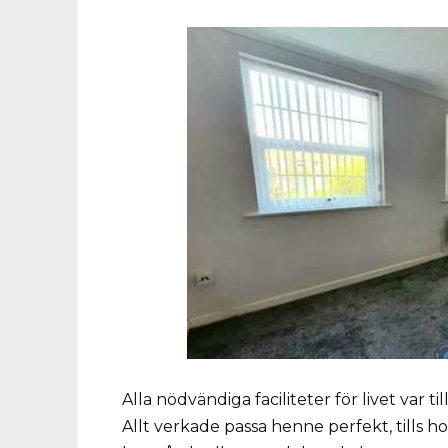
Alla nödvändiga faciliteter för livet var t
Allt verkade passa henne perfekt, tills 